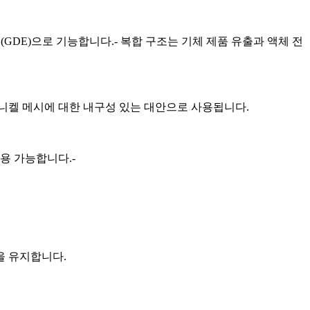
GDE)으로 기능합니다.- 복합 구조는 기체 제품 유출과 액체 전
니켈 메시에 대한 내구성 있는 대안으로 사용됩니다.
용 가능합니다.-
을 유지합니다.