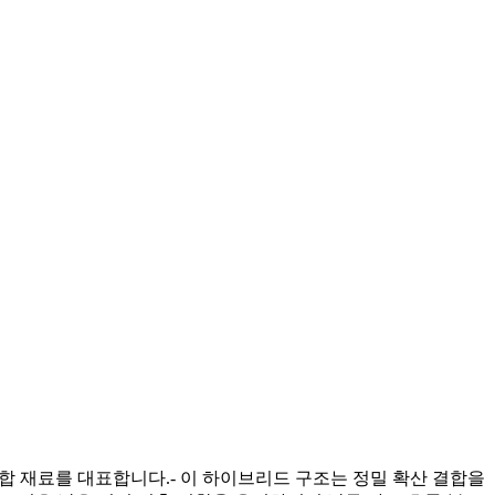
복합 재료를 대표합니다.- 이 하이브리드 구조는 정밀 확산 결합을