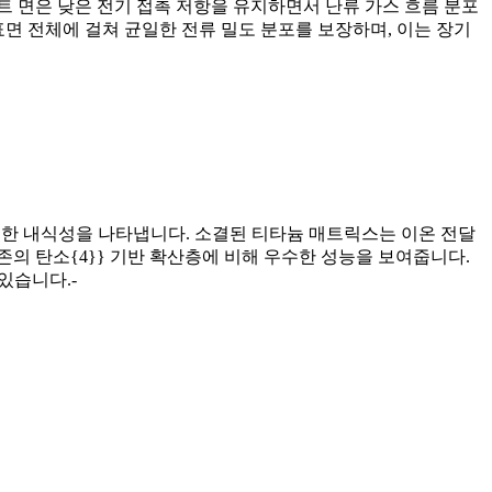
 면은 낮은 전기 접촉 저항을 유지하면서 난류 가스 흐름 분포
면 전체에 걸쳐 균일한 전류 밀도 분포를 보장하며, 이는 장기
탁월한 내식성을 나타냅니다. 소결된 티타늄 매트릭스는 이온 전달
의 탄소{4}} 기반 확산층에 비해 우수한 성능을 보여줍니다.
있습니다.-