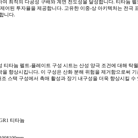
여 최적의 다공성 구배와 계면 전도성을 달성합니다. 티타늄 펠트
 제어된 투자율을 제공합니다. 고유한 이중-상 아키텍처는 전극 표
합니다.
다공성 티타늄 펠트-플레이트 구성 시트는 산성 양극 조건에 대해 
을 향상시킵니다. 이 구성은 산화 분해 위험을 제거함으로써 기존
조 스택 구성에서 촉매 활성과 장기 내구성을 더욱 향상시킬 수 
GR1 티타늄
100*100mm