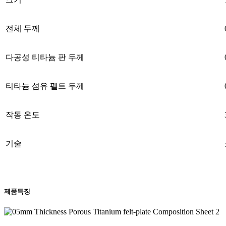
전체 두께
다공성 티타늄 판 두께
티타늄 섬유 펠트 두께
작동 온도
기술
제품특징