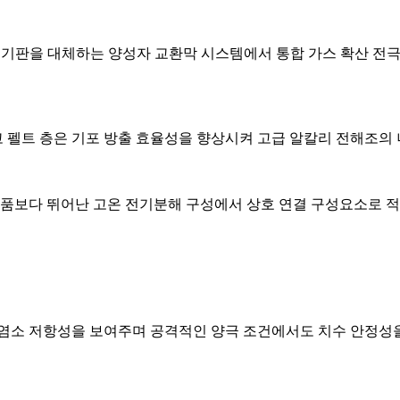
기판을 대체하는 양성자 교환막 시스템에서 통합 가스 확산 전극(
 펠트 층은 기포 방출 효율성을 향상시켜 고급 알칼리 전해조의 
보다 뛰어난 고온 전기분해 구성에서 상호 연결 구성요소로 적
 염소 저항성을 보여주며 공격적인 양극 조건에서도 치수 안정성